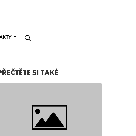
AKTY
PŘEČTĚTE SI TAKÉ