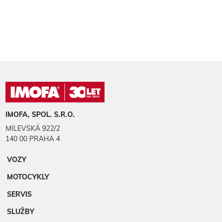
IMOFA, SPOL. S.R.O.
MILEVSKÁ 922/2
140 00 PRAHA 4
VOZY
MOTOCYKLY
SERVIS
SLUŽBY