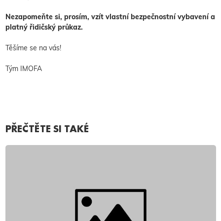
Nezapomeňte si, prosím, vzít vlastní bezpečnostní vybavení a
platný řidičský průkaz.
Těšíme se na vás!
Tým IMOFA
PŘEČTĚTE SI TAKÉ