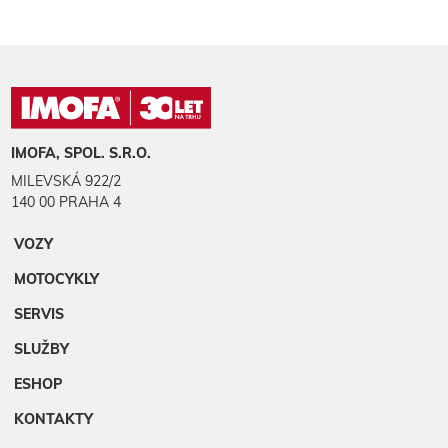
IMOFA, SPOL. S.R.O.
MILEVSKÁ 922/2
140 00 PRAHA 4
VOZY
MOTOCYKLY
SERVIS
SLUŽBY
ESHOP
KONTAKTY