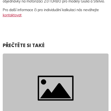
objednávky na motorizaci 2.0 TURBO pro modely Giulia a Stelvio.
Pro další informace či pro individuální kalkulaci nás neváhejte
kontaktovat
.
PŘEČTĚTE SI TAKÉ