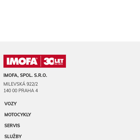
IMOFA, SPOL. S.R.O.
MILEVSKÁ 922/2
140 00 PRAHA 4
VOZY
MOTOCYKLY
SERVIS
SLUŽBY