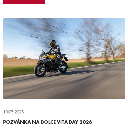
10|05|2026
POZVÁNKA NA DOLCE VITA DAY 2026