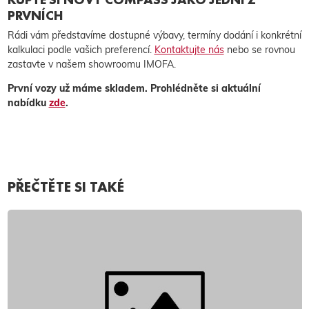
PRVNÍCH
Rádi vám představíme dostupné výbavy, termíny dodání i konkrétní
kalkulaci podle vašich preferencí.
Kontaktujte nás
nebo se rovnou
zastavte v našem showroomu IMOFA.
První vozy už máme skladem. Prohlédněte si aktuální
nabídku
zde
.
PŘEČTĚTE SI TAKÉ