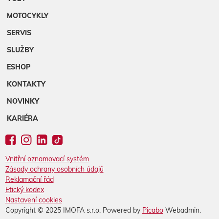
MOTOCYKLY
SERVIS
SLUŽBY
ESHOP
KONTAKTY
NOVINKY
KARIÉRA
Vnitřní oznamovací systém
Zásady ochrany osobních údajů
Reklamační řád
Etický kodex
Nastavení cookies
Copyright © 2025 IMOFA s.r.o. Powered by
Picabo
Webadmin.