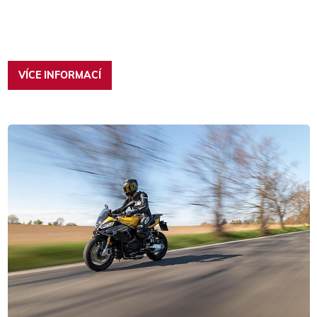
VÍCE INFORMACÍ