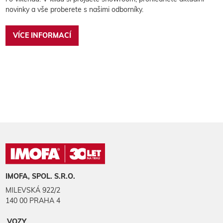
novinky a vše proberete s našimi odborníky.
VÍCE INFORMACÍ
IMOFA, SPOL. S.R.O.
MILEVSKÁ 922/2
140 00 PRAHA 4
VOZY