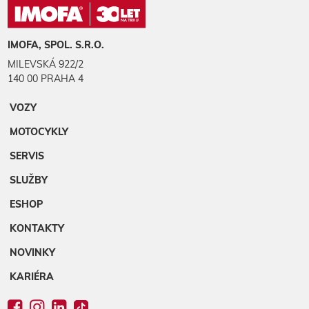
IMOFA, SPOL. S.R.O.
MILEVSKÁ 922/2
140 00 PRAHA 4
VOZY
MOTOCYKLY
SERVIS
SLUŽBY
ESHOP
KONTAKTY
NOVINKY
KARIÉRA