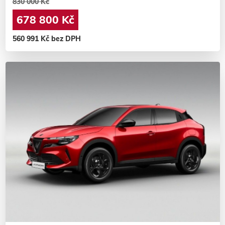
830 000 Kč
678 800 Kč
560 991 Kč bez DPH