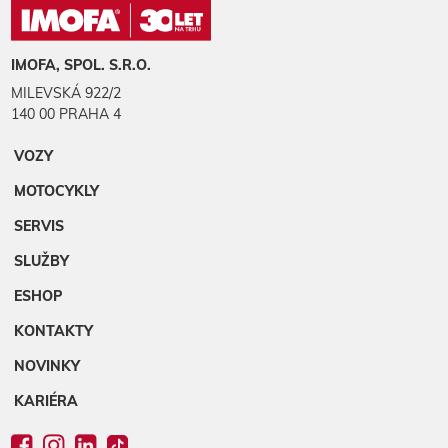
IMOFA, SPOL. S.R.O.
MILEVSKÁ 922/2
140 00 PRAHA 4
VOZY
MOTOCYKLY
SERVIS
SLUŽBY
ESHOP
KONTAKTY
NOVINKY
KARIÉRA