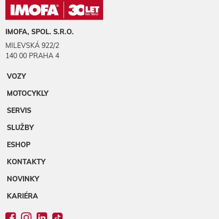
IMOFA, SPOL. S.R.O.
MILEVSKÁ 922/2
140 00 PRAHA 4
VOZY
MOTOCYKLY
SERVIS
SLUŽBY
ESHOP
KONTAKTY
NOVINKY
KARIÉRA