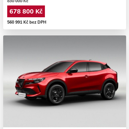
830 000 Kč
678 800 Kč
560 991 Kč bez DPH