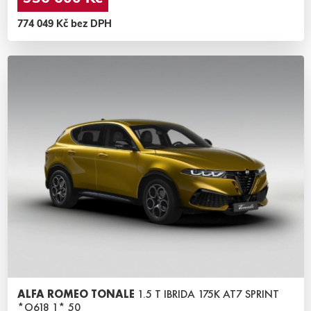
774 049 Kč bez DPH
ALFA ROMEO TONALE
1.5 T IBRIDA 175K AT7 SPRINT
*O618 1* 50