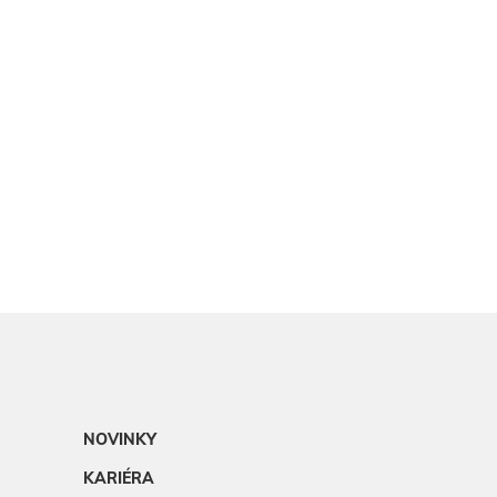
NOVINKY
KARIÉRA