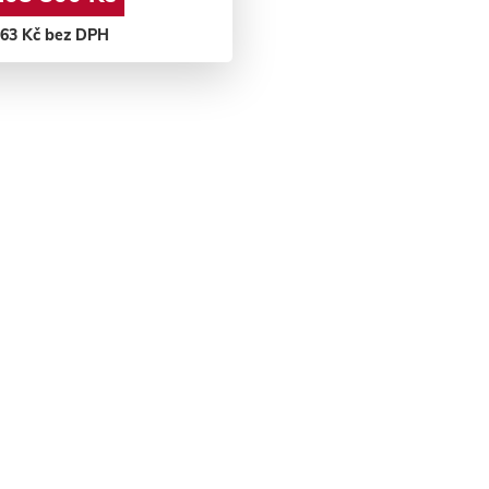
363 Kč bez DPH