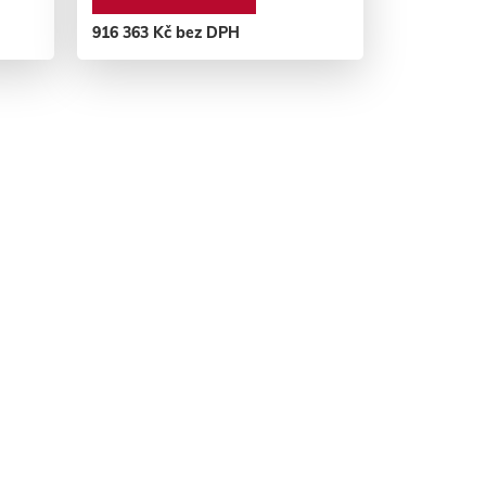
916 363 Kč bez DPH