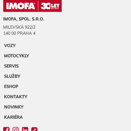
IMOFA, SPOL. S.R.O.
MILEVSKÁ 922/2
140 00 PRAHA 4
VOZY
MOTOCYKLY
SERVIS
SLUŽBY
ESHOP
KONTAKTY
NOVINKY
KARIÉRA