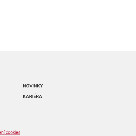
NOVINKY
KARIÉRA
ní cookies