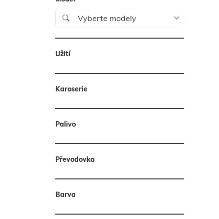
Vyberte modely
Užití
Karoserie
Palivo
Převodovka
Barva