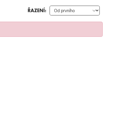
ŘAZENÍ: