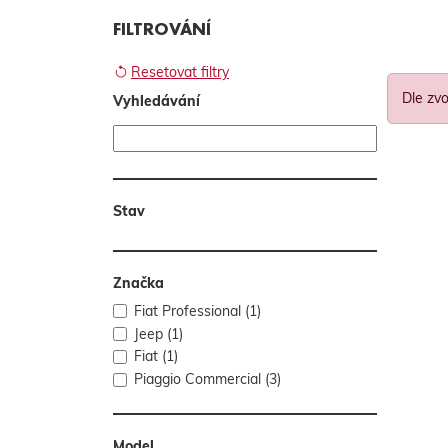
FILTROVÁNÍ
Resetovat filtry
Dle zvo
Vyhledávání
Stav
Značka
Fiat Professional (1)
Jeep (1)
Fiat (1)
Piaggio Commercial (3)
Model