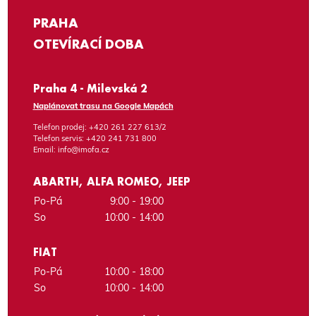
PRAHA
OTEVÍRACÍ DOBA
Praha 4 - Milevská 2
Naplánovat trasu na Google Mapách
Telefon prodej:
+420 261 227 613/2
Telefon servis:
+420 241 731 800
Email:
info@imofa.cz
ABARTH, ALFA ROMEO, JEEP
Po-Pá
9:00 - 19:00
So
10:00 - 14:00
FIAT
Po-Pá
10:00 - 18:00
So
10:00 - 14:00