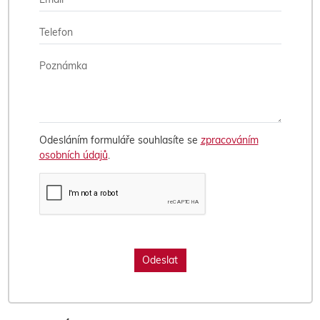
Odesláním formuláře souhlasíte se
zpracováním
osobních údajů
.