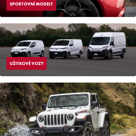
SPORTOVNÍ MODELY
UŽITKOVÉ VOZY