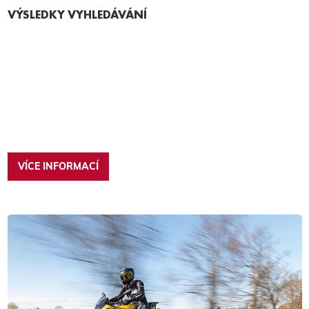
VÝSLEDKY VYHLEDÁVÁNÍ
VÍCE INFORMACÍ