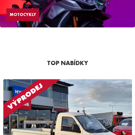
MOTOCYKLY
TOP NABÍDKY