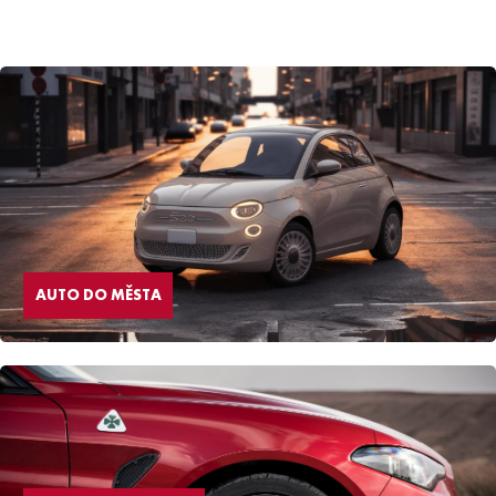
AUTO DO MĚSTA