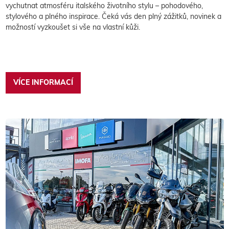
vychutnat atmosféru italského životního stylu – pohodového,
stylového a plného inspirace. Čeká vás den plný zážitků, novinek a
možností vyzkoušet si vše na vlastní kůži.
VÍCE INFORMACÍ