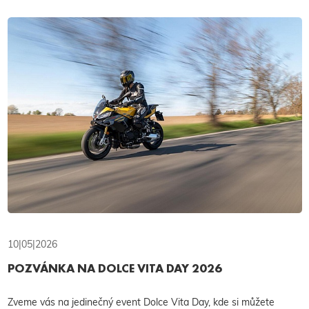
10|05|2026
POZVÁNKA NA DOLCE VITA DAY 2026
Zveme vás na jedinečný event Dolce Vita Day, kde si můžete