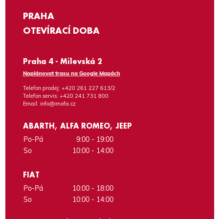
PRAHA
OTEVÍRACÍ DOBA
Praha 4 - Milevská 2
Naplánovat trasu na Google Mapách
Telefon prodej:
+420 261 227 613/2
Telefon servis:
+420 241 731 800
Email:
info@imofa.cz
ABARTH, ALFA ROMEO, JEEP
Po-Pá
9:00 - 19:00
So
10:00 - 14:00
FIAT
Po-Pá
10:00 - 18:00
So
10:00 - 14:00