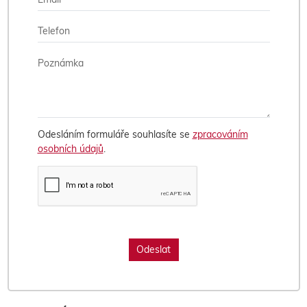
Odesláním formuláře souhlasíte se
zpracováním
osobních údajů
.