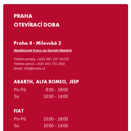
PRAHA
OTEVÍRACÍ DOBA
Praha 4 - Milevská 2
Naplánovat trasu na Google Mapách
Telefon prodej:
+420 261 227 613/2
Telefon servis:
+420 241 731 800
Email:
info@imofa.cz
ABARTH, ALFA ROMEO, JEEP
Po-Pá
9:00 - 19:00
So
10:00 - 14:00
FIAT
Po-Pá
10:00 - 18:00
So
10:00 - 14:00