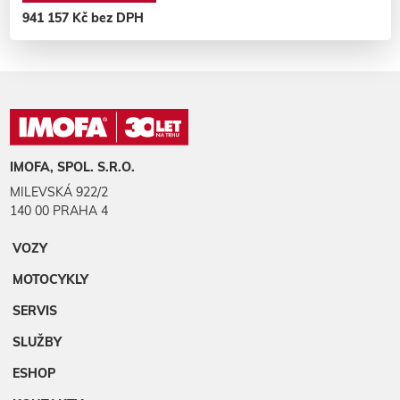
941 157 Kč bez DPH
IMOFA, SPOL. S.R.O.
MILEVSKÁ 922/2
140 00 PRAHA 4
VOZY
MOTOCYKLY
SERVIS
SLUŽBY
ESHOP