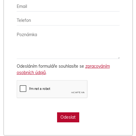
Odesláním formuláře souhlasíte se
zpracováním
osobních údajů
.