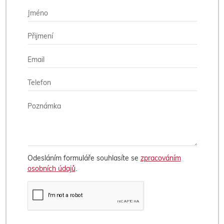
Odesláním formuláře souhlasíte se
zpracováním
osobních údajů
.