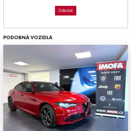
PODOBNÁ VOZIDLA