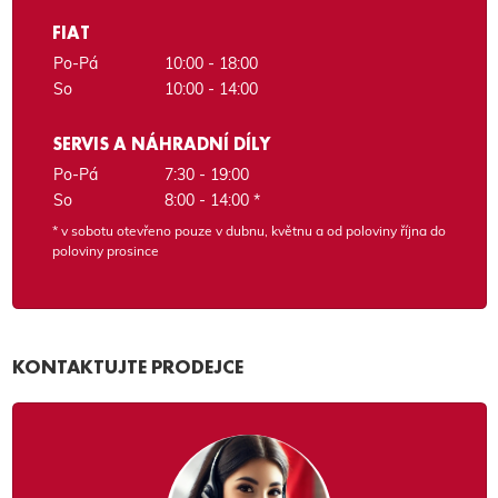
FIAT
Po-Pá
10:00 - 18:00
So
10:00 - 14:00
SERVIS A NÁHRADNÍ DÍLY
Po-Pá
7:30 - 19:00
So
8:00 - 14:00 *
* v sobotu otevřeno pouze v dubnu, květnu a od poloviny října do
poloviny prosince
KONTAKTUJTE PRODEJCE