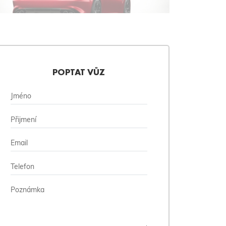
POPTAT VŮZ