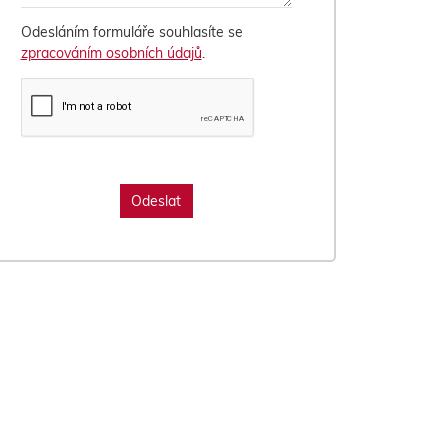
Odesláním formuláře souhlasíte se
zpracováním osobních údajů
.