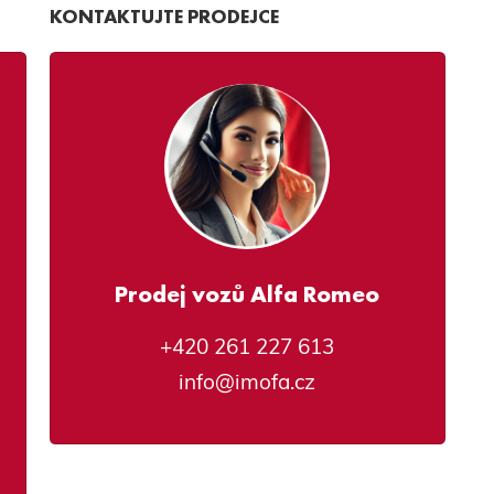
KONTAKTUJTE PRODEJCE
Prodej vozů Alfa Romeo
+420 261 227 613
info@imofa.cz