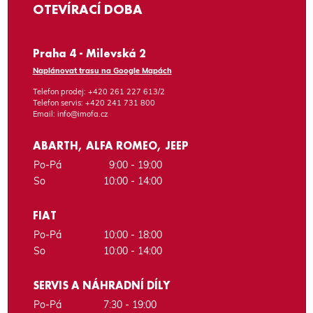
OTEVÍRACÍ DOBA
Praha 4 - Milevská 2
Naplánovat trasu na Google Mapách
Telefon prodej:
+420 261 227 613/2
Telefon servis:
+420 241 731 800
Email:
info@imofa.cz
ABARTH, ALFA ROMEO, JEEP
Po-Pá
9:00 - 19:00
So
10:00 - 14:00
FIAT
Po-Pá
10:00 - 18:00
So
10:00 - 14:00
SERVIS A NÁHRADNÍ DÍLY
Po-Pá
7:30 - 19:00