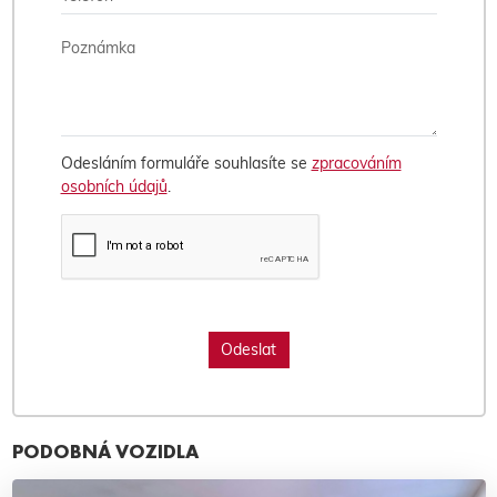
Odesláním formuláře souhlasíte se
zpracováním
osobních údajů
.
PODOBNÁ VOZIDLA