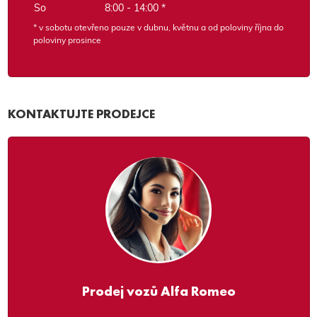
So
8:00 - 14:00 *
* v sobotu otevřeno pouze v dubnu, květnu a od poloviny října do
poloviny prosince
KONTAKTUJTE PRODEJCE
Prodej vozů Alfa Romeo