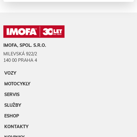
IMOFA, SPOL. S.R.O.
MILEVSKÁ 922/2
140 00 PRAHA 4
VOZY
MOTOCYKLY
SERVIS
SLUŽBY
ESHOP
KONTAKTY