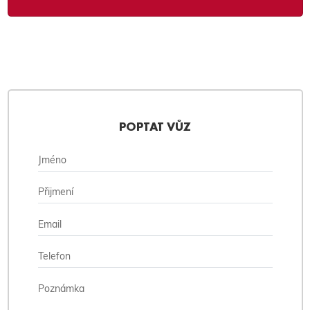
POPTAT VŮZ