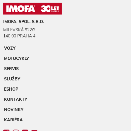
IMOFA, SPOL. S.R.O.
MILEVSKÁ 922/2
140 00 PRAHA 4
VOZY
MOTOCYKLY
SERVIS
SLUŽBY
ESHOP
KONTAKTY
NOVINKY
KARIÉRA