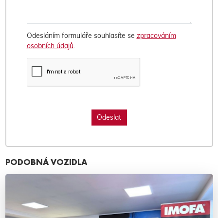
Odesláním formuláře souhlasíte se
zpracováním
osobních údajů
.
PODOBNÁ VOZIDLA