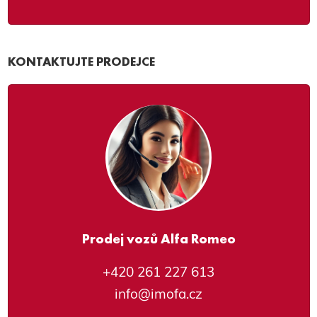
KONTAKTUJTE PRODEJCE
Prodej vozů Alfa Romeo
+420 261 227 613
info@imofa.cz