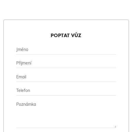
POPTAT VŮZ