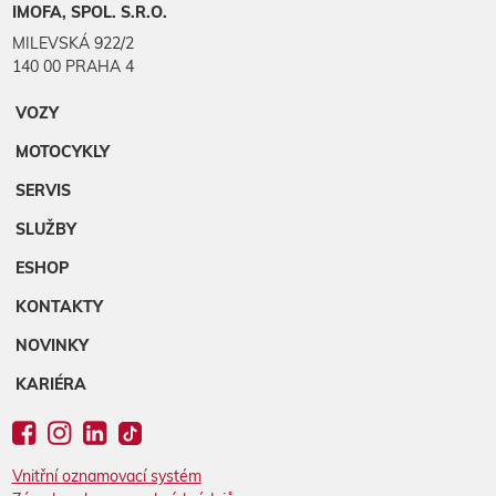
IMOFA, SPOL. S.R.O.
MILEVSKÁ 922/2
140 00 PRAHA 4
VOZY
MOTOCYKLY
SERVIS
SLUŽBY
ESHOP
KONTAKTY
NOVINKY
KARIÉRA
Vnitřní oznamovací systém