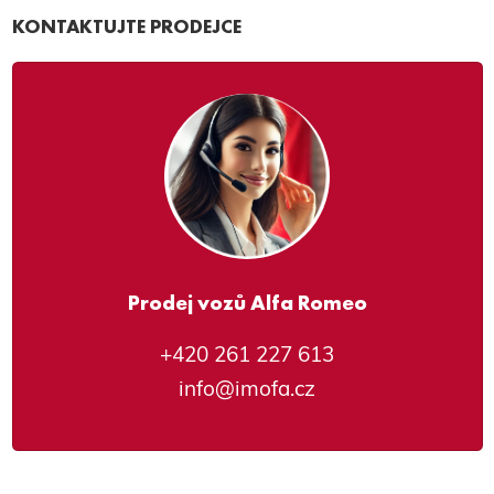
KONTAKTUJTE PRODEJCE
Prodej vozů Alfa Romeo
+420 261 227 613
info@imofa.cz