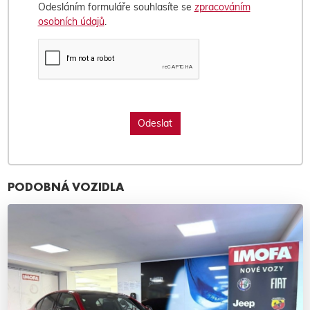
Odesláním formuláře souhlasíte se
zpracováním
osobních údajů
.
PODOBNÁ VOZIDLA