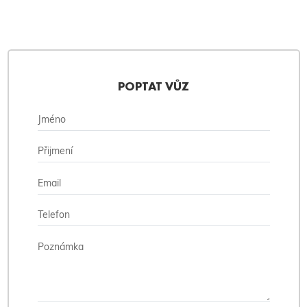
POPTAT VŮZ