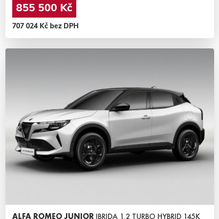
855 500 Kč
707 024 Kč bez DPH
ALFA ROMEO JUNIOR
IBRIDA 1.2 TURBO HYBRID 145K