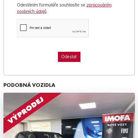
Odesláním formuláře souhlasíte se
zpracováním
osobních údajů
.
PODOBNÁ VOZIDLA