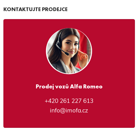
KONTAKTUJTE PRODEJCE
Prodej vozů Alfa Romeo
+420 261 227 613
info@imofa.cz