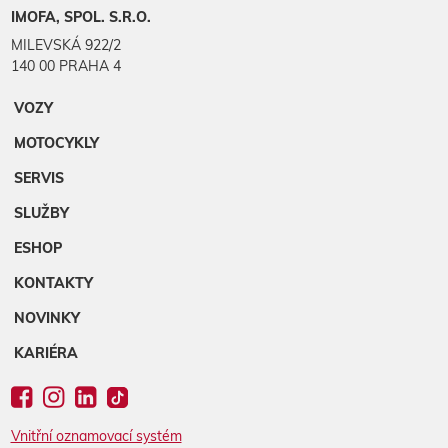
IMOFA, SPOL. S.R.O.
MILEVSKÁ 922/2
140 00 PRAHA 4
VOZY
MOTOCYKLY
SERVIS
SLUŽBY
ESHOP
KONTAKTY
NOVINKY
KARIÉRA
Vnitřní oznamovací systém