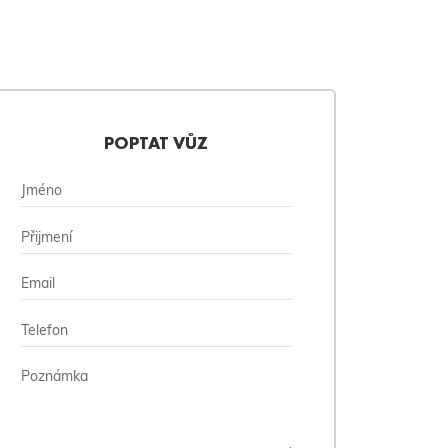
POPTAT VŮZ