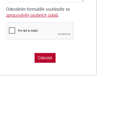
Odesláním formuláře souhlasíte se
zpracováním osobních údajů
.