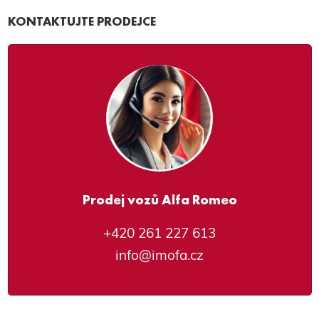
KONTAKTUJTE PRODEJCE
Prodej vozů Alfa Romeo
+420 261 227 613
info@imofa.cz