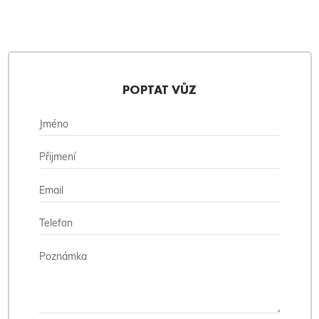
POPTAT VŮZ