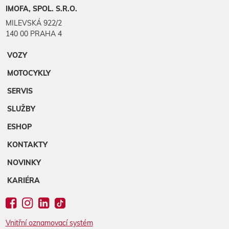
IMOFA, SPOL. S.R.O.
MILEVSKÁ 922/2
140 00 PRAHA 4
VOZY
MOTOCYKLY
SERVIS
SLUŽBY
ESHOP
KONTAKTY
NOVINKY
KARIÉRA
Vnitřní oznamovací systém