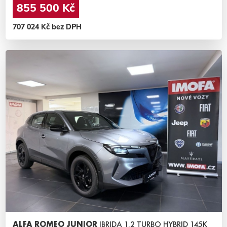
855 500 Kč
707 024 Kč bez DPH
ALFA ROMEO JUNIOR
IBRIDA 1.2 TURBO HYBRID 145K