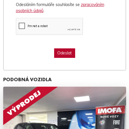
Odesláním formuláře souhlasíte se
zpracováním
osobních údajů
.
PODOBNÁ VOZIDLA