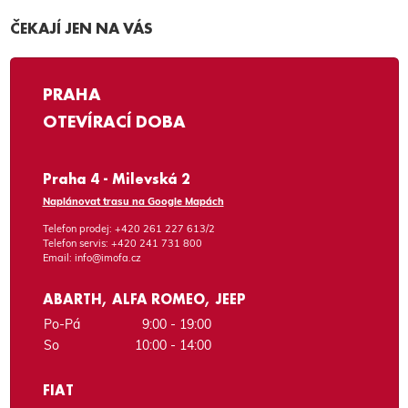
ČEKAJÍ JEN NA VÁS
PRAHA
OTEVÍRACÍ DOBA
Praha 4 - Milevská 2
Naplánovat trasu na Google Mapách
Telefon prodej:
+420 261 227 613/2
Telefon servis:
+420 241 731 800
Email:
info@imofa.cz
ABARTH, ALFA ROMEO, JEEP
Po-Pá
9:00 - 19:00
So
10:00 - 14:00
FIAT