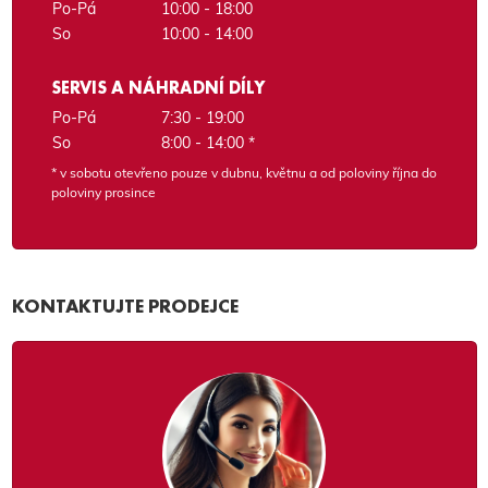
Po-Pá
10:00 - 18:00
So
10:00 - 14:00
SERVIS A NÁHRADNÍ DÍLY
Po-Pá
7:30 - 19:00
So
8:00 - 14:00 *
* v sobotu otevřeno pouze v dubnu, květnu a od poloviny října do
poloviny prosince
KONTAKTUJTE PRODEJCE