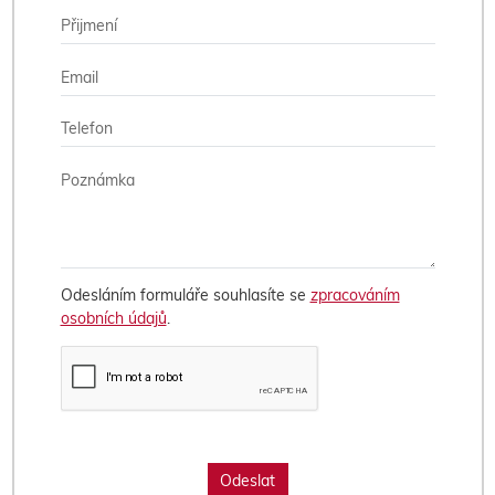
Odesláním formuláře souhlasíte se
zpracováním
osobních údajů
.