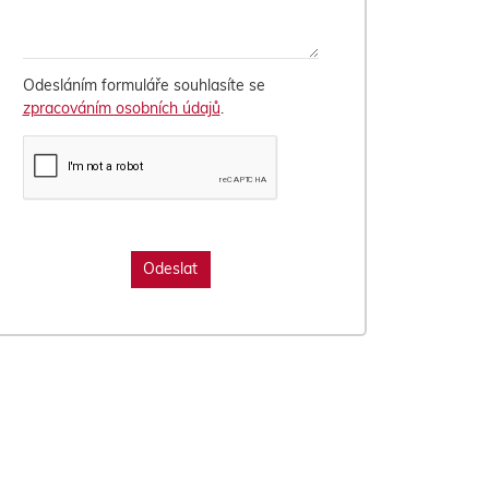
Odesláním formuláře souhlasíte se
zpracováním osobních údajů
.