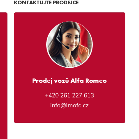
KONTAKTUJTE PRODEJCE
Prodej vozů Alfa Romeo
+420 261 227 613
info@imofa.cz