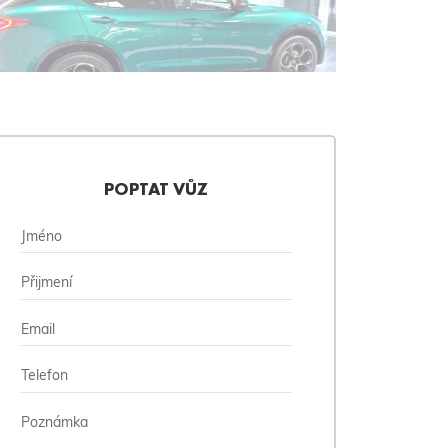
POPTAT VŮZ