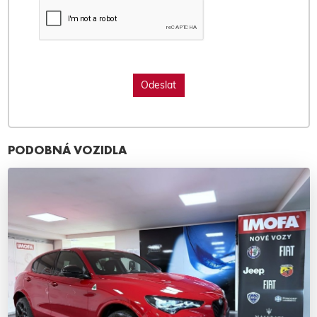
PODOBNÁ VOZIDLA