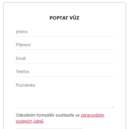
POPTAT VŮZ
Odesláním formuláře souhlasíte se
zpracováním
osobních údajů
.