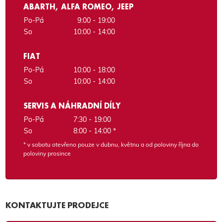
ABARTH, ALFA ROMEO, JEEP
Po-Pá
9:00 - 19:00
So
10:00 - 14:00
FIAT
Po-Pá
10:00 - 18:00
So
10:00 - 14:00
SERVIS A NÁHRADNÍ DÍLY
Po-Pá
7:30 - 19:00
So
8:00 - 14:00 *
* v sobotu otevřeno pouze v dubnu, květnu a od poloviny října do
poloviny prosince
KONTAKTUJTE PRODEJCE