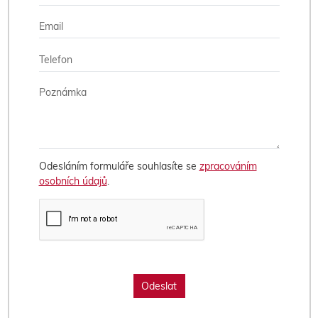
Odesláním formuláře souhlasíte se
zpracováním
osobních údajů
.