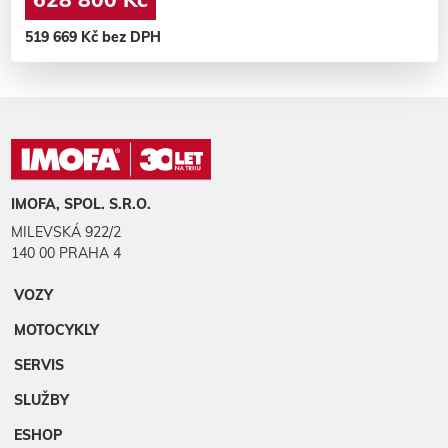
519 669 Kč bez DPH
IMOFA, SPOL. S.R.O.
MILEVSKÁ 922/2
140 00 PRAHA 4
VOZY
MOTOCYKLY
SERVIS
SLUŽBY
ESHOP