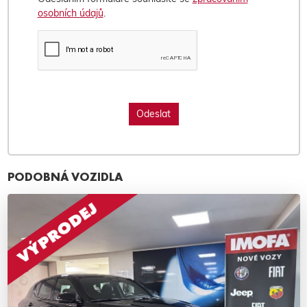
osobních údajů
.
PODOBNÁ VOZIDLA