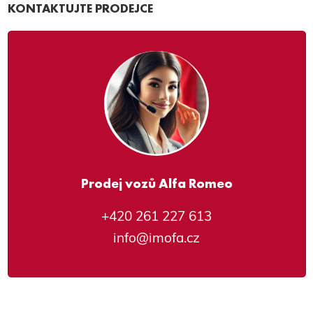
KONTAKTUJTE PRODEJCE
Prodej vozů Alfa Romeo
+420 261 227 613
info@imofa.cz