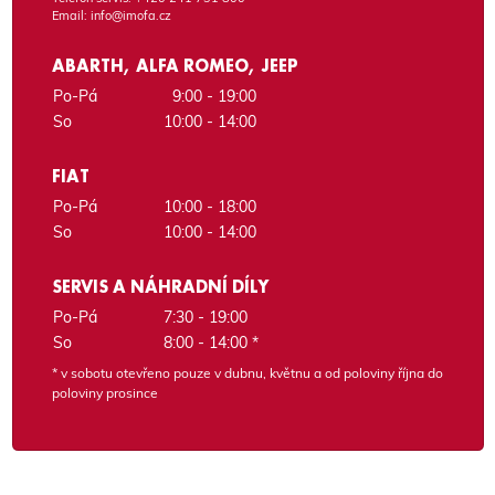
Email:
info@imofa.cz
ABARTH, ALFA ROMEO, JEEP
Po-Pá
9:00 - 19:00
So
10:00 - 14:00
FIAT
Po-Pá
10:00 - 18:00
So
10:00 - 14:00
SERVIS A NÁHRADNÍ DÍLY
Po-Pá
7:30 - 19:00
So
8:00 - 14:00 *
* v sobotu otevřeno pouze v dubnu, květnu a od poloviny října do
poloviny prosince