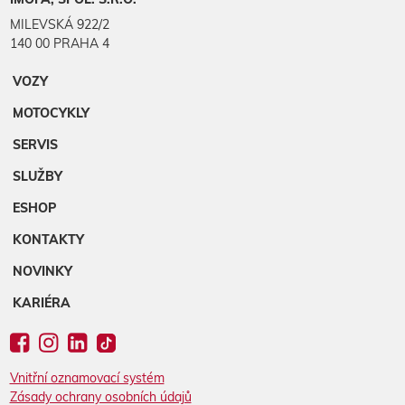
MILEVSKÁ 922/2
140 00 PRAHA 4
VOZY
MOTOCYKLY
SERVIS
SLUŽBY
ESHOP
KONTAKTY
NOVINKY
KARIÉRA
Vnitřní oznamovací systém
Zásady ochrany osobních údajů