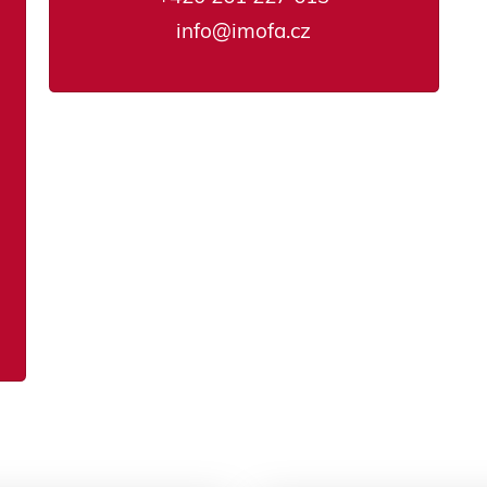
info@imofa.cz