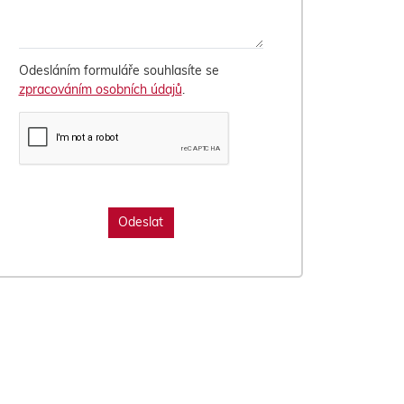
Odesláním formuláře souhlasíte se
zpracováním osobních údajů
.