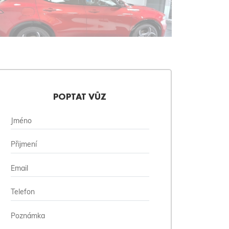
POPTAT VŮZ