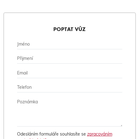
POPTAT VŮZ
Odesláním formuláře souhlasíte se
zpracováním