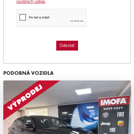
osobních údajů
.
PODOBNÁ VOZIDLA