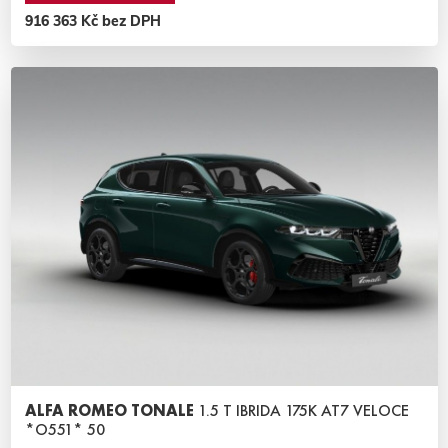
916 363 Kč bez DPH
ALFA ROMEO TONALE
1.5 T IBRIDA 175K AT7 VELOCE
*O551* 50