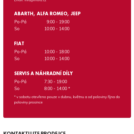
ABARTH, ALFA ROMEO, JEEP
Po-Pá
9:00 - 19:00
So
10:00 - 14:00
FIAT
Po-Pá
10:00 - 18:00
So
10:00 - 14:00
SERVIS A NÁHRADNÍ DÍLY
Po-Pá
7:30 - 19:00
So
8:00 - 14:00 *
* v sobotu otevřeno pouze v dubnu, květnu a od poloviny října do
poloviny prosince
KONTAKTUJTE PRODEJCE