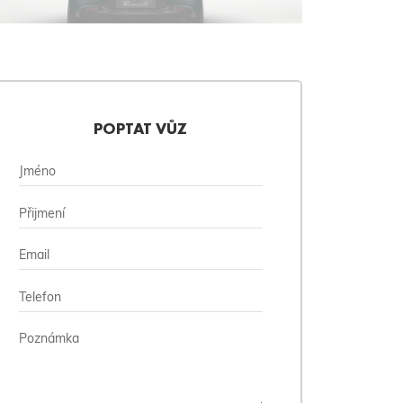
POPTAT VŮZ