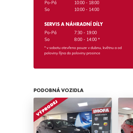
Po-Pá
10:00 - 18:00
So
10:00 - 14:00
SERVIS A NÁHRADNÍ DÍLY
Po-Pá
7:30 - 19:00
So
8:00 - 14:00 *
* v sobotu otevřeno pouze v dubnu, květnu a od
poloviny října do poloviny prosince
PODOBNÁ VOZIDLA