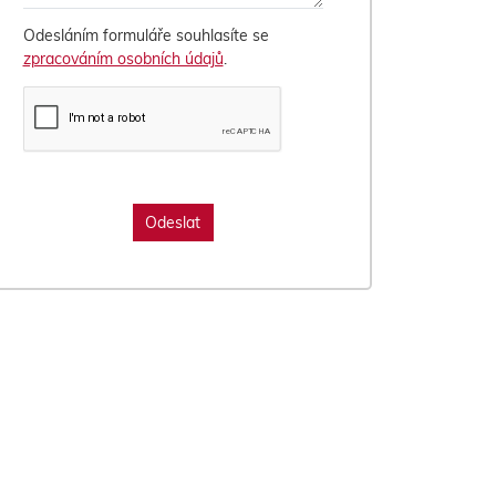
Odesláním formuláře souhlasíte se
zpracováním osobních údajů
.