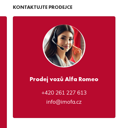
KONTAKTUJTE PRODEJCE
Prodej vozů Alfa Romeo
+420 261 227 613
info@imofa.cz