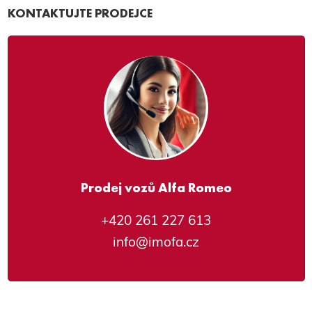
KONTAKTUJTE PRODEJCE
Prodej vozů Alfa Romeo
+420 261 227 613
info@imofa.cz