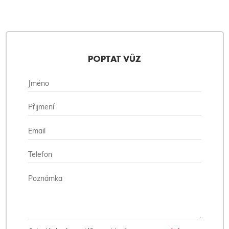
POPTAT VŮZ