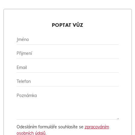
POPTAT VŮZ
Odesláním formuláře souhlasíte se
zpracováním
osobních údajů
.