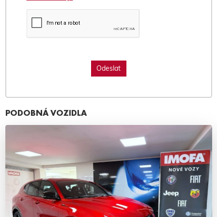
PODOBNÁ VOZIDLA