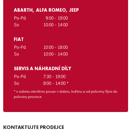
ABARTH, ALFA ROMEO, JEEP
Po-Pá
9:00 - 19:00
So
10:00 - 14:00
FIAT
Po-Pá
10:00 - 18:00
So
10:00 - 14:00
SERVIS A NÁHRADNÍ DÍLY
Po-Pá
7:30 - 19:00
So
8:00 - 14:00 *
* v sobotu otevřeno pouze v dubnu, květnu a od poloviny října do
poloviny prosince
KONTAKTUJTE PRODEJCE