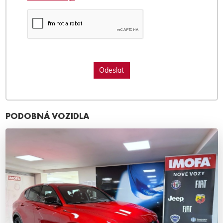
PODOBNÁ VOZIDLA