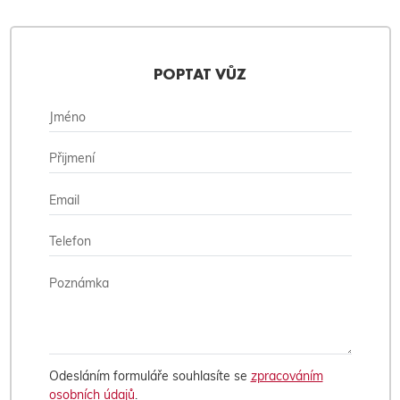
POPTAT VŮZ
Odesláním formuláře souhlasíte se
zpracováním
osobních údajů
.