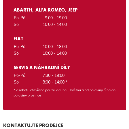
ABARTH, ALFA ROMEO, JEEP
Po-Pá
9:00 - 19:00
So
10:00 - 14:00
FIAT
Po-Pá
10:00 - 18:00
So
10:00 - 14:00
SERVIS A NÁHRADNÍ DÍLY
Po-Pá
7:30 - 19:00
So
8:00 - 14:00 *
* v sobotu otevřeno pouze v dubnu, květnu a od poloviny října do
poloviny prosince
KONTAKTUJTE PRODEJCE