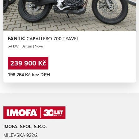
FANTIC
CABALLERO 700 TRAVEL
54 kW | Benzin | Nové
239 900 Kč
198 264 Kč bez DPH
IMOFA, SPOL. S.R.O.
MILEVSKÁ 922/2