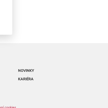
NOVINKY
KARIÉRA
ní cookies