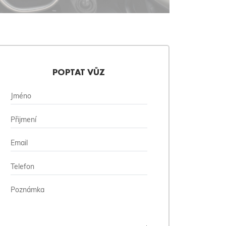
POPTAT VŮZ