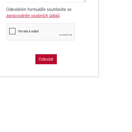
Odesláním formuláře souhlasíte se
zpracováním osobních údajů
.