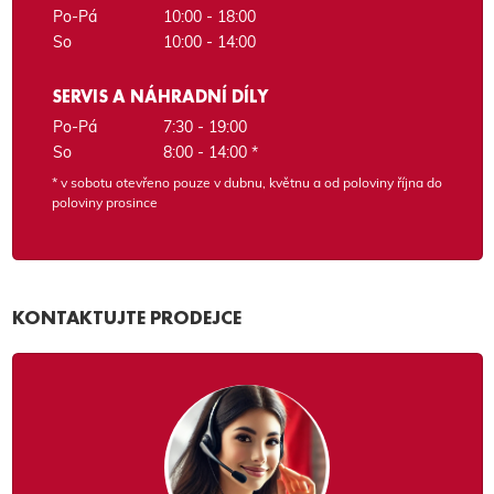
Po-Pá
10:00 - 18:00
So
10:00 - 14:00
SERVIS A NÁHRADNÍ DÍLY
Po-Pá
7:30 - 19:00
So
8:00 - 14:00 *
* v sobotu otevřeno pouze v dubnu, květnu a od poloviny října do
poloviny prosince
KONTAKTUJTE PRODEJCE