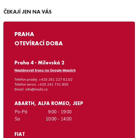
ČEKAJÍ JEN NA VÁS
PRAHA
OTEVÍRACÍ DOBA
Praha 4 - Milevská 2
Naplánovat trasu na Google Mapách
Telefon prodej:
+420 261 227 613/2
Telefon servis:
+420 241 731 800
Email:
info@imofa.cz
ABARTH, ALFA ROMEO, JEEP
Po-Pá
9:00 - 19:00
So
10:00 - 14:00
FIAT