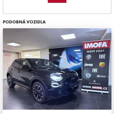
PODOBNÁ VOZIDLA