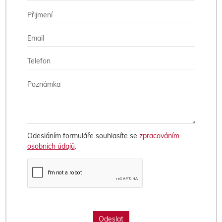
Odesláním formuláře souhlasíte se
zpracováním
osobních údajů
.