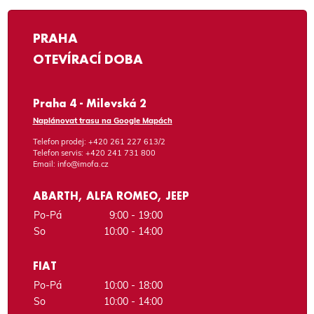
PRAHA
OTEVÍRACÍ DOBA
Praha 4 - Milevská 2
Naplánovat trasu na Google Mapách
Telefon prodej:
+420 261 227 613/2
Telefon servis:
+420 241 731 800
Email:
info@imofa.cz
ABARTH, ALFA ROMEO, JEEP
Po-Pá
9:00 - 19:00
So
10:00 - 14:00
FIAT
Po-Pá
10:00 - 18:00
So
10:00 - 14:00