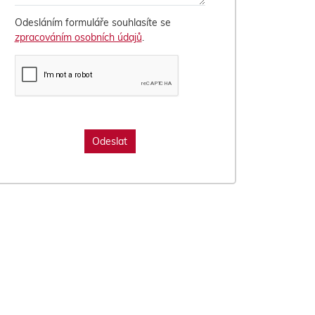
Odesláním formuláře souhlasíte se
zpracováním osobních údajů
.