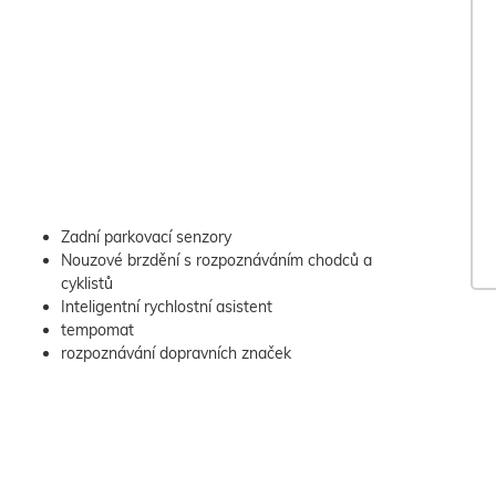
Zadní parkovací senzory
Nouzové brzdění s rozpoznáváním chodců a
cyklistů
Inteligentní rychlostní asistent
tempomat
rozpoznávání dopravních značek