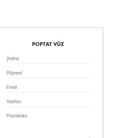
POPTAT VŮZ