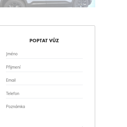
POPTAT VŮZ