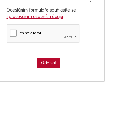
Odesláním formuláře souhlasíte se
zpracováním osobních údajů
.