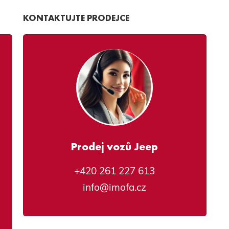
KONTAKTUJTE PRODEJCE
Prodej vozů Jeep
+420 261 227 613
info@imofa.cz