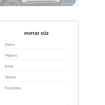
POPTAT VŮZ