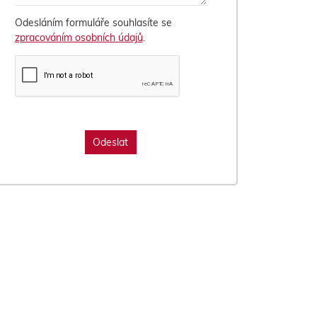
Odesláním formuláře souhlasíte se
zpracováním osobních údajů
.