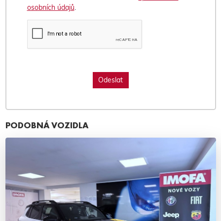
osobních údajů
.
PODOBNÁ VOZIDLA