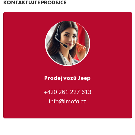
KONTAKTUJTE PRODEJCE
Prodej vozů Jeep
+420 261 227 613
info@imofa.cz