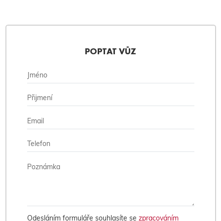
POPTAT VŮZ
Odesláním formuláře souhlasíte se
zpracováním