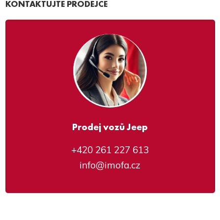
KONTAKTUJTE PRODEJCE
Prodej vozů Jeep
+420 261 227 613
info@imofa.cz