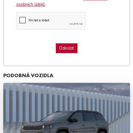
osobních údajů
.
PODOBNÁ VOZIDLA