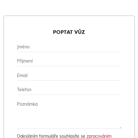
POPTAT VŮZ
Odesláním formuláře souhlasíte se
zpracováním