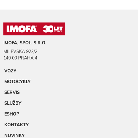
IMOFA, SPOL. S.R.O.
MILEVSKÁ 922/2
140 00 PRAHA 4
VOZY
MOTOCYKLY
SERVIS
SLUŽBY
ESHOP
KONTAKTY
NOVINKY