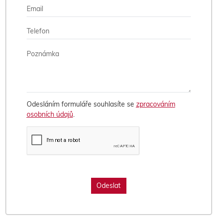
Odesláním formuláře souhlasíte se
zpracováním
osobních údajů
.