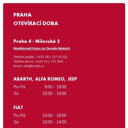
PRAHA
OTEVÍRACÍ DOBA
Praha 4 - Milevská 2
Naplánovat trasu na Google Mapách
Telefon prodej:
+420 261 227 613/2
Telefon servis:
+420 241 731 800
Email:
info@imofa.cz
ABARTH, ALFA ROMEO, JEEP
Po-Pá
9:00 - 19:00
So
10:00 - 14:00
FIAT
Po-Pá
10:00 - 18:00
So
10:00 - 14:00