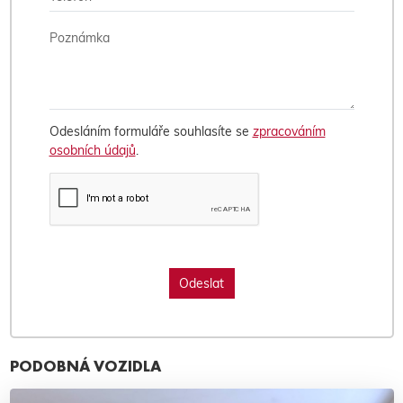
Odesláním formuláře souhlasíte se
zpracováním
osobních údajů
.
PODOBNÁ VOZIDLA