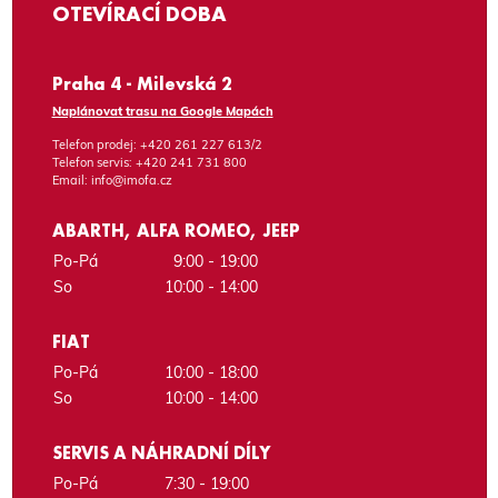
OTEVÍRACÍ DOBA
Praha 4 - Milevská 2
Naplánovat trasu na Google Mapách
Telefon prodej:
+420 261 227 613/2
Telefon servis:
+420 241 731 800
Email:
info@imofa.cz
ABARTH, ALFA ROMEO, JEEP
Po-Pá
9:00 - 19:00
So
10:00 - 14:00
FIAT
Po-Pá
10:00 - 18:00
So
10:00 - 14:00
SERVIS A NÁHRADNÍ DÍLY
Po-Pá
7:30 - 19:00