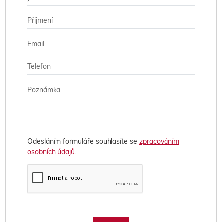
Odesláním formuláře souhlasíte se
zpracováním
osobních údajů
.