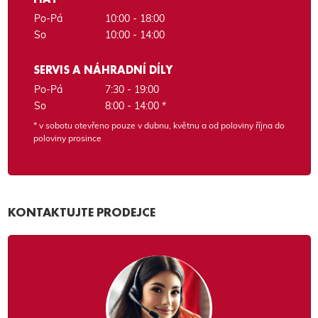
Po-Pá
10:00 - 18:00
So
10:00 - 14:00
SERVIS A NÁHRADNÍ DÍLY
Po-Pá
7:30 - 19:00
So
8:00 - 14:00 *
* v sobotu otevřeno pouze v dubnu, květnu a od poloviny října do
poloviny prosince
KONTAKTUJTE PRODEJCE