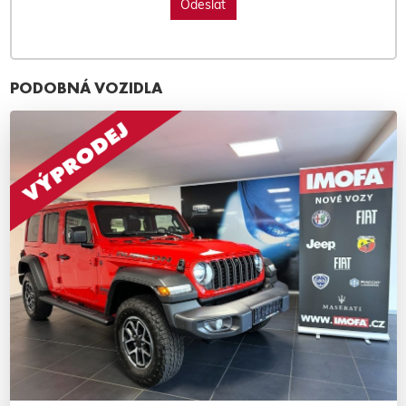
PODOBNÁ VOZIDLA