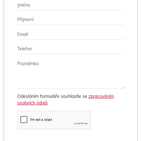
Odesláním formuláře souhlasíte se
zpracováním
osobních údajů
.