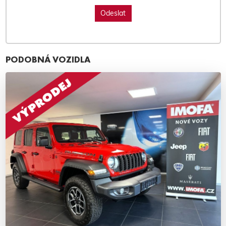
PODOBNÁ VOZIDLA