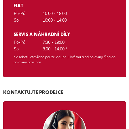
FIAT
Po-Pá
10:00 - 18:00
So
10:00 - 14:00
SERVIS A NÁHRADNÍ DÍLY
Po-Pá
7:30 - 19:00
So
8:00 - 14:00 *
* v sobotu otevřeno pouze v dubnu, květnu a od poloviny října do
poloviny prosince
KONTAKTUJTE PRODEJCE