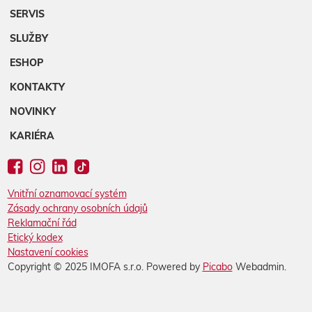
SERVIS
SLUŽBY
ESHOP
KONTAKTY
NOVINKY
KARIÉRA
Vnitřní oznamovací systém
Zásady ochrany osobních údajů
Reklamační řád
Etický kodex
Nastavení cookies
Copyright © 2025 IMOFA s.r.o. Powered by
Picabo
Webadmin.