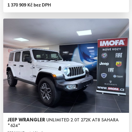
1 370 909 Kč bez DPH
JEEP WRANGLER
UNLIMITED 2.0T 272K AT8 SAHARA
*624*