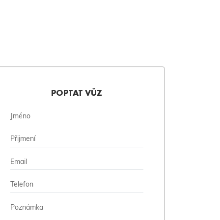
POPTAT VŮZ