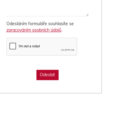
Odesláním formuláře souhlasíte se
zpracováním osobních údajů
.